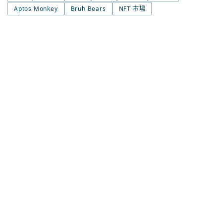
Aptos Monkey
Bruh Bears
NFT 市場