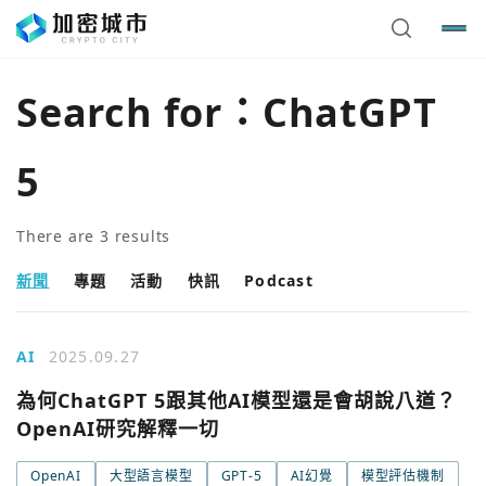
Search for：
ChatGPT
5
There are
3
results
新聞
專題
活動
快訊
Podcast
AI
2025.09.27
為何ChatGPT 5跟其他AI模型還是會胡說八道？
OpenAI研究解釋一切
OpenAI
大型語言模型
GPT-5
AI幻覺
模型評估機制