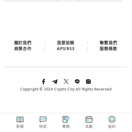
今日熱門
今日熱門
Apple
關閉
Email
關於我們
我要投稿
聯繫我們
API/RSS
商業合作
服務條款
繼續表示您已同意
服務條款與隱私政策
Copyright © 2024 Crypto City All Rights Reserved
新聞
快訊
專題
活動
我的