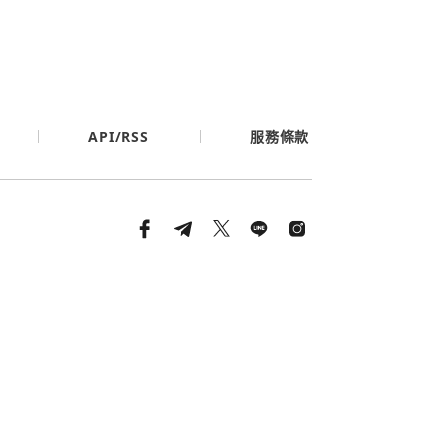
API/RSS
服務條款
條款與隱私政策