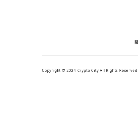
今日熱門
今日熱門
追蹤加密城市
Copyright © 2024 Crypto City All Rights Reserved