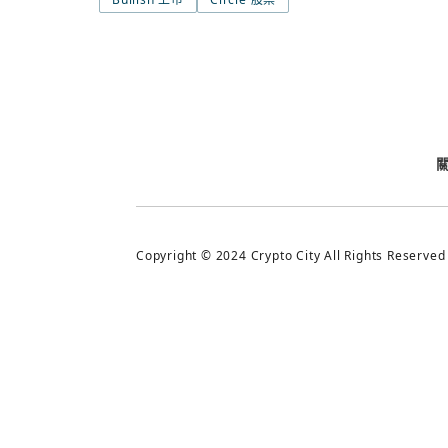
今日熱門
今日熱門
追蹤加密城市
Copyright © 2024 Crypto City All Rights Reserved