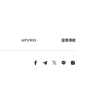
API/RSS
服務條款
條款與隱私政策