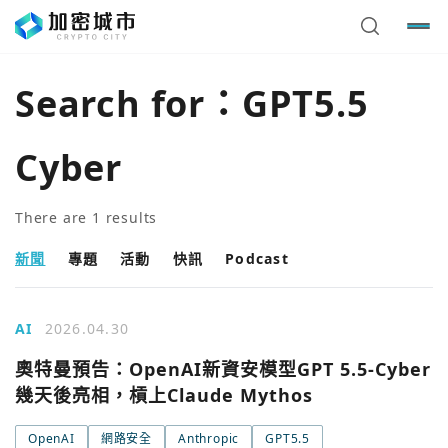
Search for：
GPT5.5
Cyber
There are
1
results
新聞
專題
活動
快訊
Podcast
AI
2026.04.30
奧特曼預告：OpenAI新資安模型GPT 5.5-Cyber
幾天後亮相，槓上Claude Mythos
OpenAI
網路安全
Anthropic
GPT5.5