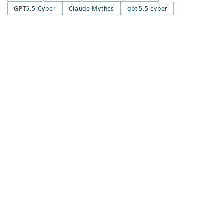
GPT5.5 Cyber
Claude Mythos
gpt 5.5 cyber