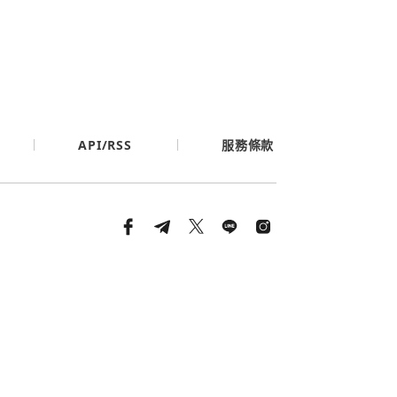
API/RSS
服務條款
條款與隱私政策