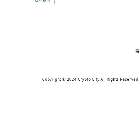
今日熱門
今日熱門
追蹤加密城市
Copyright © 2024 Crypto City All Rights Reserved