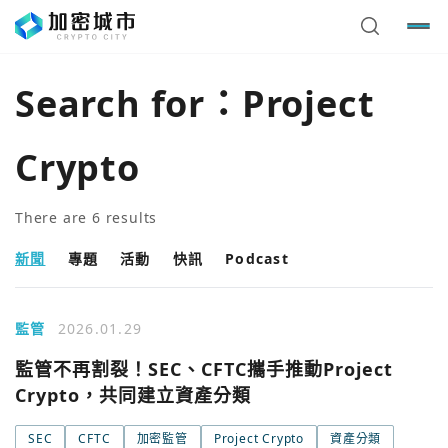
Search for：
Project
Crypto
There are
6
results
新聞
專題
活動
快訊
Podcast
監管
2026.01.29
監管不再割裂！SEC、CFTC攜手推動Project
Crypto，共同建立資產分類
SEC
CFTC
加密監管
Project Crypto
資產分類