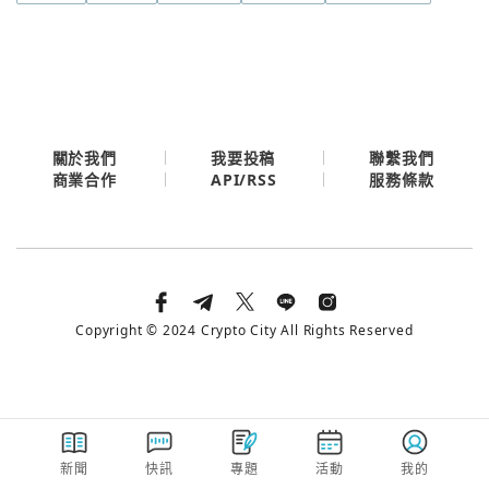
今日熱門
今日熱門
Apple
關閉
Email
關於我們
我要投稿
聯繫我們
API/RSS
商業合作
服務條款
繼續表示您已同意
服務條款與隱私政策
Copyright © 2024 Crypto City All Rights Reserved
新聞
快訊
專題
活動
我的