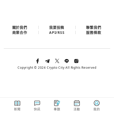
今日熱門
今日熱門
Apple
關閉
Email
關於我們
我要投稿
聯繫我們
API/RSS
商業合作
服務條款
繼續表示您已同意
服務條款與隱私政策
Copyright © 2024 Crypto City All Rights Reserved
新聞
快訊
專題
活動
我的