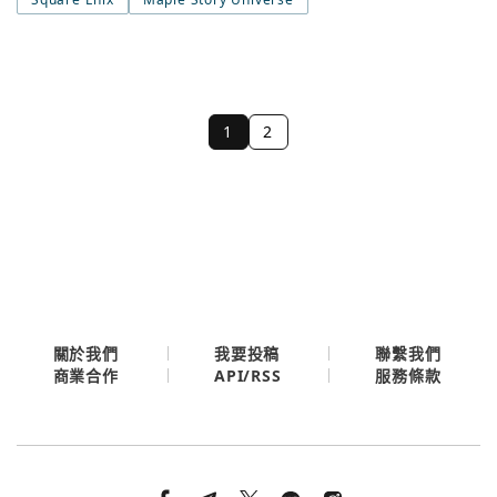
1
2
關於我們
我要投稿
聯繫我們
API/RSS
商業合作
服務條款