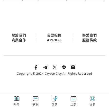
今日熱門
今日熱門
Apple
關閉
Email
關於我們
我要投稿
聯繫我們
API/RSS
商業合作
服務條款
繼續表示您已同意
服務條款與隱私政策
Copyright © 2024 Crypto City All Rights Reserved
新聞
快訊
專題
活動
我的