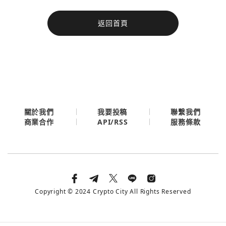
今日熱門
返回首頁
今日熱門
Apple
關閉
Email
繼續表示您已同意
服務條款與隱私政策
關於我們
我要投稿
聯繫我們
API/RSS
商業合作
服務條款
Copyright © 2024 Crypto City All Rights Reserved