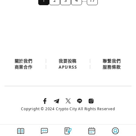
1
2
3
4
...
17
關於我們
我要投稿
聯繫我們
API/RSS
商業合作
服務條款
Copyright © 2024 Crypto City All Rights Reserved