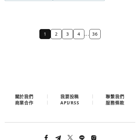
1
2
3
4
...
36
關於我們
我要投稿
聯繫我們
API/RSS
商業合作
服務條款