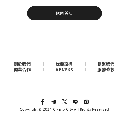
今日熱門
返回首頁
今日熱門
Apple
關閉
Email
繼續表示您已同意
服務條款與隱私政策
關於我們
我要投稿
聯繫我們
API/RSS
商業合作
服務條款
Copyright © 2024 Crypto City All Rights Reserved