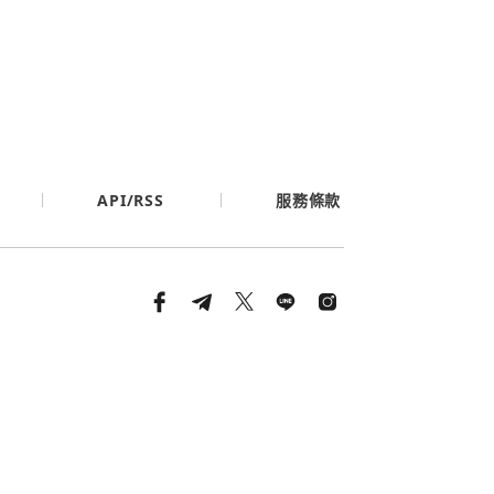
API/RSS
服務條款
條款與隱私政策