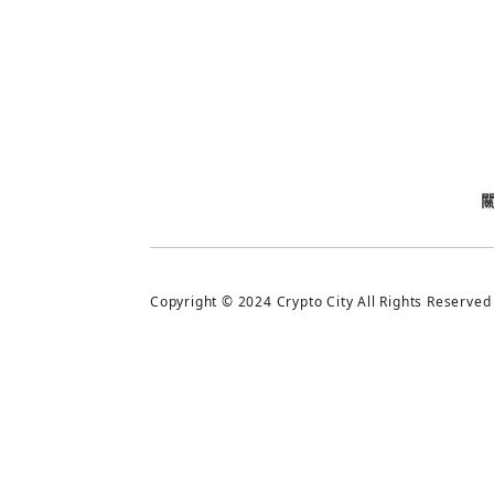
今日熱門
今日熱門
追蹤加密城市
Copyright © 2024 Crypto City All Rights Reserved