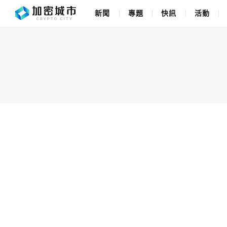
新聞
專題
快訊
活動