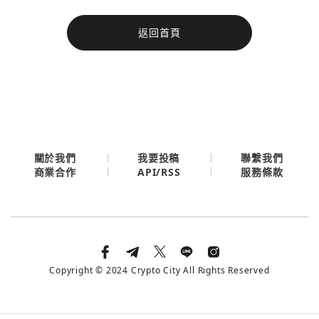
今日熱門
返回首頁
今日熱門
Apple
關閉
Email
繼續表示您已同意
服務條款與隱私政策
關於我們
我要投稿
聯繫我們
API/RSS
商業合作
服務條款
Copyright © 2024 Crypto City All Rights Reserved