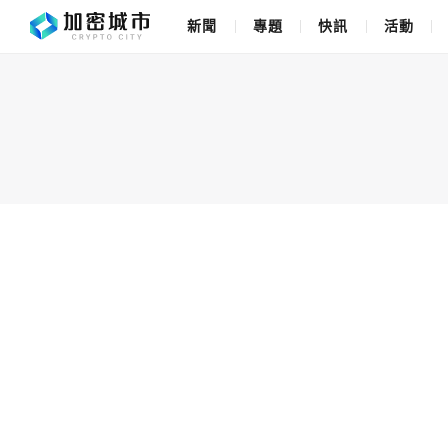
新聞
專題
快訊
活動