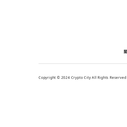
今日熱門
今日熱門
追蹤加密城市
Copyright © 2024 Crypto City All Rights Reserved