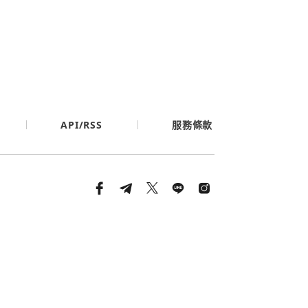
API/RSS
服務條款
條款與隱私政策