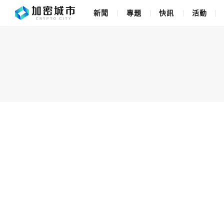
新聞
專題
快訊
活動