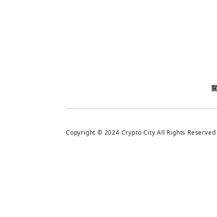
今日熱門
今日熱門
追蹤加密城市
Copyright © 2024 Crypto City All Rights Reserved