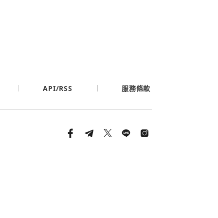
API/RSS
服務條款
條款與隱私政策