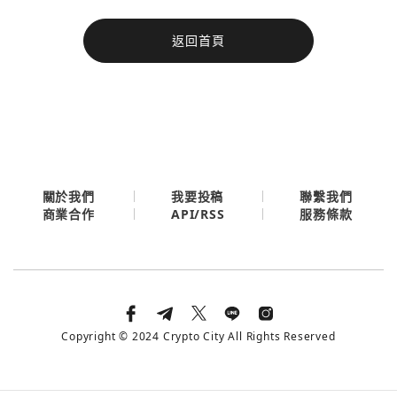
今日熱門
返回首頁
今日熱門
Apple
關閉
Email
繼續表示您已同意
服務條款與隱私政策
關於我們
我要投稿
聯繫我們
API/RSS
商業合作
服務條款
Copyright © 2024 Crypto City All Rights Reserved