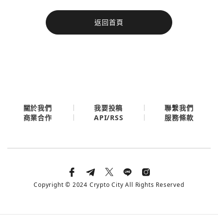
今日熱門
返回首頁
今日熱門
Apple
關閉
Email
繼續表示您已同意
服務條款與隱私政策
關於我們
我要投稿
聯繫我們
API/RSS
商業合作
服務條款
Copyright © 2024 Crypto City All Rights Reserved