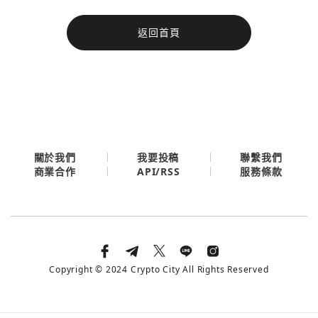
今日熱門
返回首頁
今日熱門
Apple
關閉
Email
繼續表示您已同意
服務條款與隱私政策
關於我們
我要投稿
聯繫我們
API/RSS
商業合作
服務條款
Copyright © 2024 Crypto City All Rights Reserved