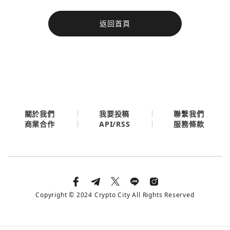
今日熱門
返回首頁
今日熱門
Apple
關閉
Email
繼續表示您已同意
服務條款與隱私政策
關於我們
我要投稿
聯繫我們
API/RSS
商業合作
服務條款
Copyright © 2024 Crypto City All Rights Reserved