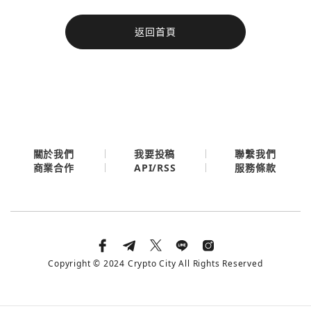
今日熱門
返回首頁
今日熱門
Apple
關閉
Email
繼續表示您已同意
服務條款與隱私政策
關於我們
我要投稿
聯繫我們
API/RSS
商業合作
服務條款
Copyright © 2024 Crypto City All Rights Reserved