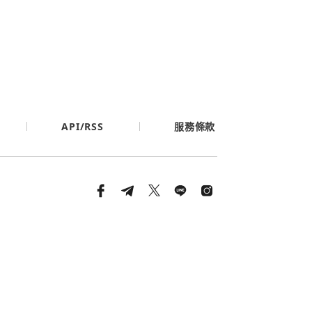
API/RSS
服務條款
條款與隱私政策