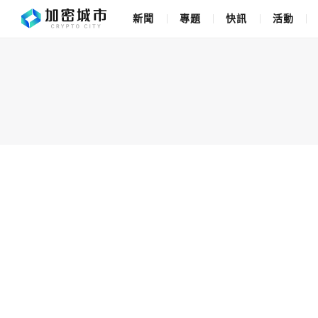
新聞
專題
快訊
活動