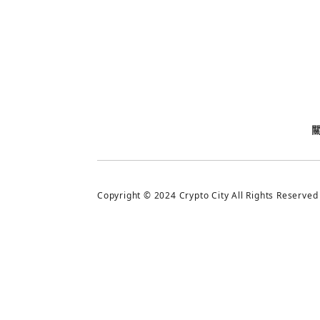
今日熱門
今日熱門
追蹤加密城市
Copyright © 2024 Crypto City All Rights Reserved