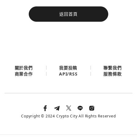
今日熱門
返回首頁
今日熱門
Apple
關閉
Email
繼續表示您已同意
服務條款與隱私政策
關於我們
我要投稿
聯繫我們
API/RSS
商業合作
服務條款
Copyright © 2024 Crypto City All Rights Reserved