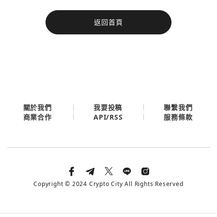
今日熱門
返回首頁
今日熱門
Apple
關閉
Email
繼續表示您已同意
服務條款與隱私政策
關於我們
我要投稿
聯繫我們
API/RSS
商業合作
服務條款
Copyright © 2024 Crypto City All Rights Reserved