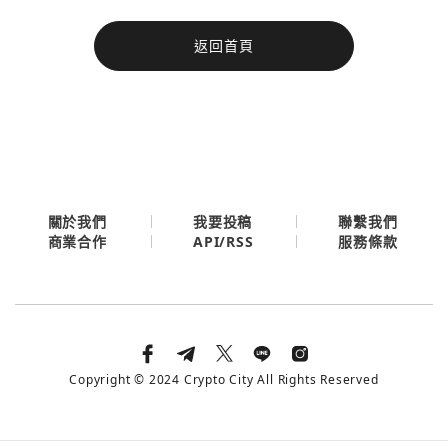
今日熱門
返回首頁
今日熱門
Apple
關閉
Email
繼續表示您已同意
服務條款與隱私政策
關於我們
我要投稿
聯繫我們
API/RSS
商業合作
服務條款
Copyright © 2024 Crypto City All Rights Reserved