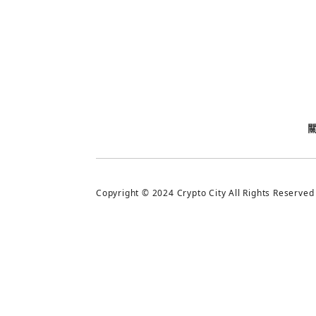
今日熱門
今日熱門
追蹤加密城市
Copyright © 2024 Crypto City All Rights Reserved