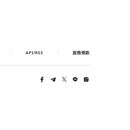
API/RSS
服務條款
條款與隱私政策