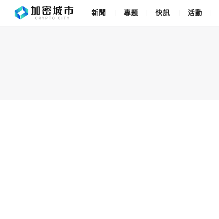
新聞
專題
快訊
活動