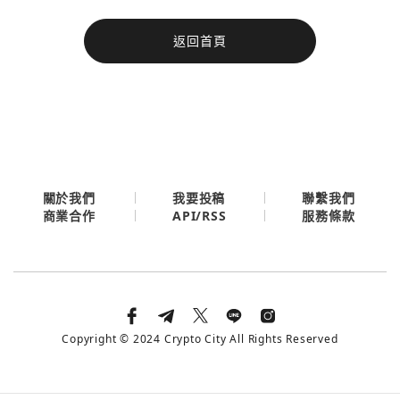
今日熱門
返回首頁
今日熱門
Apple
關閉
Email
繼續表示您已同意
服務條款與隱私政策
關於我們
我要投稿
聯繫我們
API/RSS
商業合作
服務條款
Copyright © 2024 Crypto City All Rights Reserved