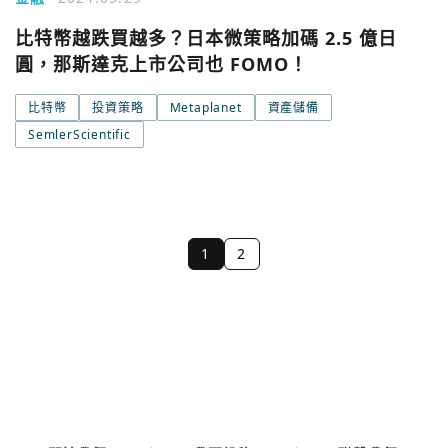
比特幣越跌買越多？日本微策略加碼 2.5 億日
圓，那斯達克上市公司也 FOMO！
比特幣
投資策略
Metaplanet
資產儲備
SemlerScientific
1
2