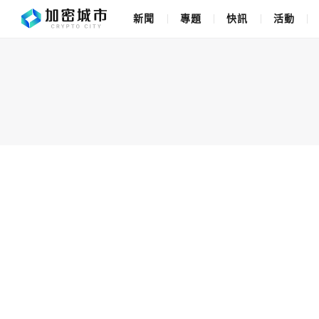
新聞
專題
快訊
活動