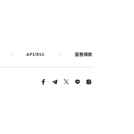
API/RSS
服務條款
條款與隱私政策