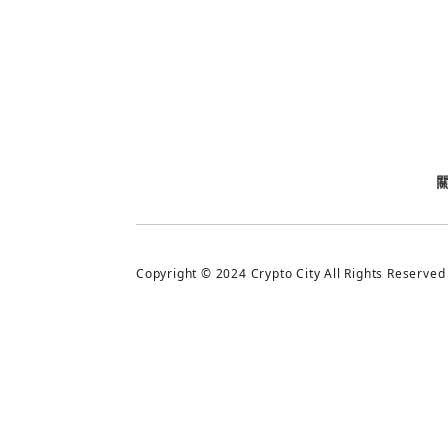
今日熱門
今日熱門
追蹤加密城市
Copyright © 2024 Crypto City All Rights Reserved