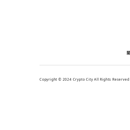
今日熱門
今日熱門
追蹤加密城市
Copyright © 2024 Crypto City All Rights Reserved