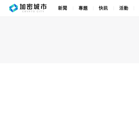
新聞
專題
快訊
活動