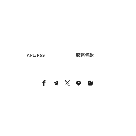
API/RSS
服務條款
條款與隱私政策