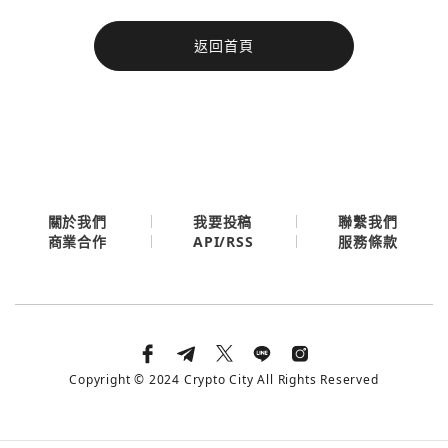
今日熱門
返回首頁
今日熱門
Apple
關閉
Email
繼續表示您已同意
服務條款與隱私政策
關於我們
我要投稿
聯繫我們
API/RSS
商業合作
服務條款
Copyright © 2024 Crypto City All Rights Reserved