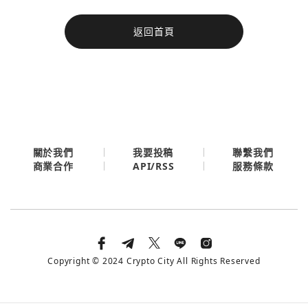
今日熱門
返回首頁
今日熱門
Apple
關閉
Email
繼續表示您已同意
服務條款與隱私政策
關於我們
我要投稿
聯繫我們
API/RSS
商業合作
服務條款
Copyright © 2024 Crypto City All Rights Reserved