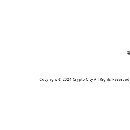
今日熱門
今日熱門
追蹤加密城市
Copyright © 2024 Crypto City All Rights Reserved