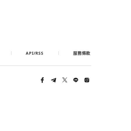
API/RSS
服務條款
條款與隱私政策