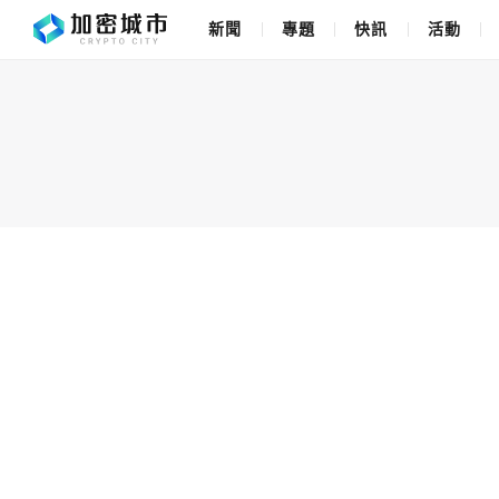
新聞
專題
快訊
活動