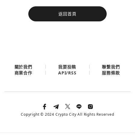
今日熱門
返回首頁
今日熱門
Apple
關閉
Email
繼續表示您已同意
服務條款與隱私政策
關於我們
我要投稿
聯繫我們
API/RSS
商業合作
服務條款
Copyright © 2024 Crypto City All Rights Reserved