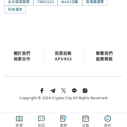
台北區塊鏈週
TBW2025
Web3活動
區塊鏈展覽
科技潮流
關於我們
我要投稿
聯繫我們
API/RSS
商業合作
服務條款
Copyright © 2024 Crypto City All Rights Reserved
新聞
快訊
專題
活動
我的