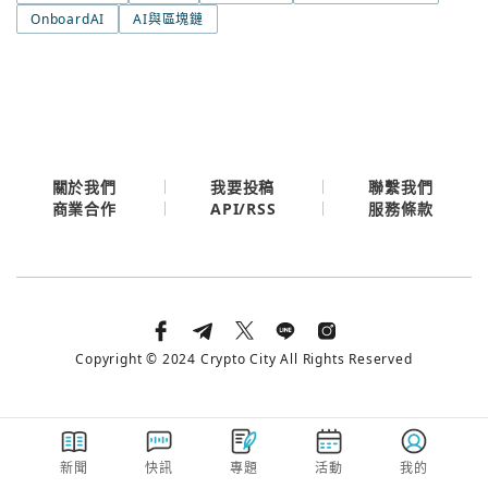
今日熱門
OnboardAI
AI與區塊鏈
今日熱門
Apple
關閉
Email
繼續表示您已同意
服務條款與隱私政策
關於我們
我要投稿
聯繫我們
API/RSS
商業合作
服務條款
Copyright © 2024 Crypto City All Rights Reserved
新聞
快訊
專題
活動
我的