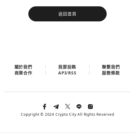
今日熱門
返回首頁
今日熱門
Apple
關閉
Email
繼續表示您已同意
服務條款與隱私政策
關於我們
我要投稿
聯繫我們
API/RSS
商業合作
服務條款
Copyright © 2024 Crypto City All Rights Reserved