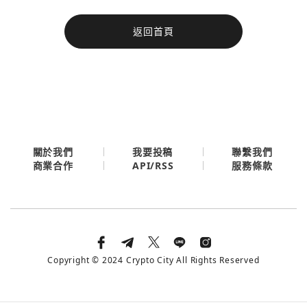
今日熱門
返回首頁
今日熱門
Apple
關閉
Email
繼續表示您已同意
服務條款與隱私政策
關於我們
我要投稿
聯繫我們
API/RSS
商業合作
服務條款
Copyright © 2024 Crypto City All Rights Reserved