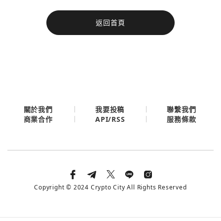
今日熱門
返回首頁
今日熱門
Apple
關閉
Email
繼續表示您已同意
服務條款與隱私政策
關於我們
我要投稿
聯繫我們
API/RSS
商業合作
服務條款
Copyright © 2024 Crypto City All Rights Reserved