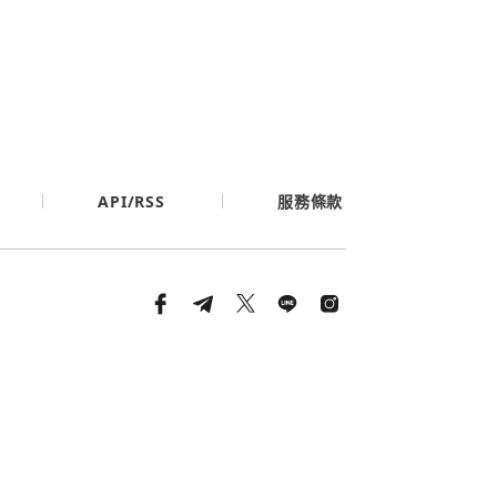
API/RSS
服務條款
條款與隱私政策