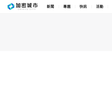
新聞
專題
快訊
活動