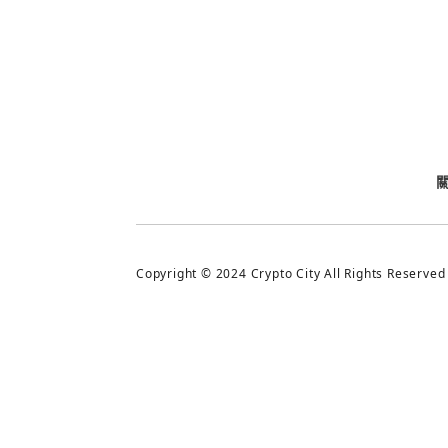
今日熱門
今日熱門
追蹤加密城市
Copyright © 2024 Crypto City All Rights Reserved