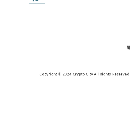
今日熱門
今日熱門
追蹤加密城市
Copyright © 2024 Crypto City All Rights Reserved