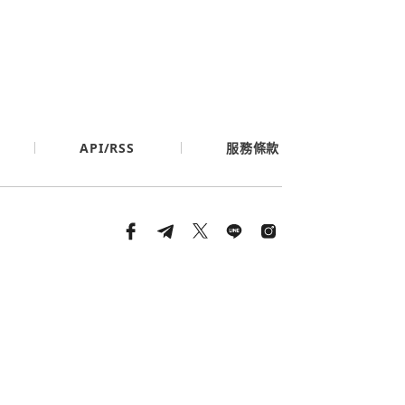
API/RSS
服務條款
條款與隱私政策