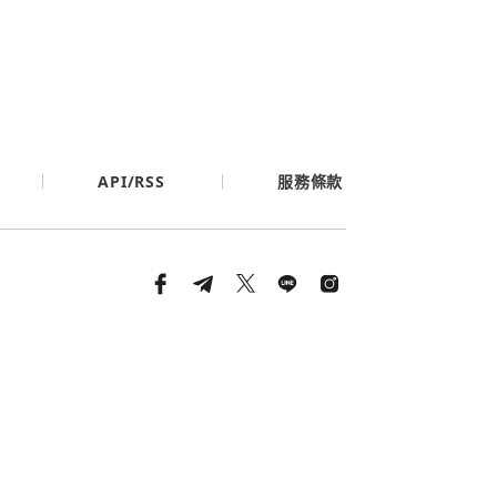
API/RSS
服務條款
條款與隱私政策