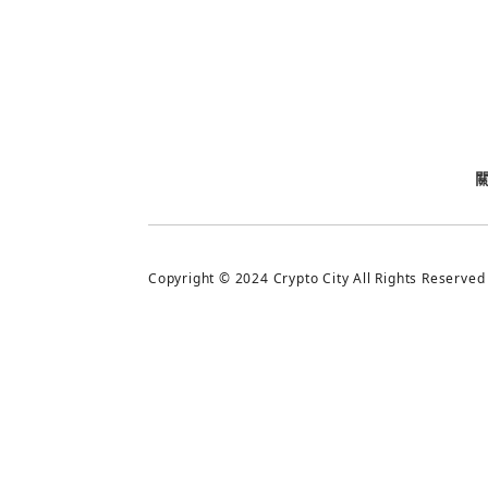
今日熱門
今日熱門
追蹤加密城市
Copyright © 2024 Crypto City All Rights Reserved