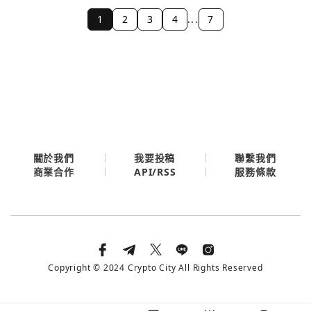
1
2
3
4
...
7
關於我們
我要投稿
聯繫我們
API/RSS
商業合作
服務條款
Copyright © 2024 Crypto City All Rights Reserved