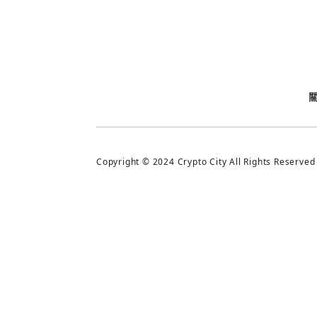
今日熱門
今日熱門
追蹤加密城市
Copyright © 2024 Crypto City All Rights Reserved