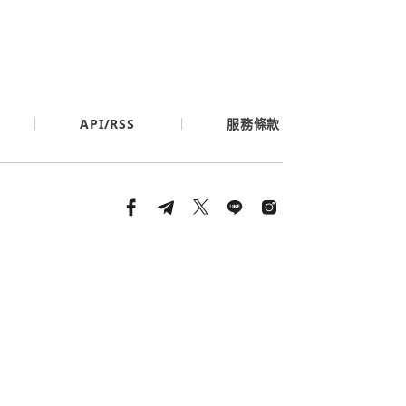
API/RSS
服務條款
條款與隱私政策