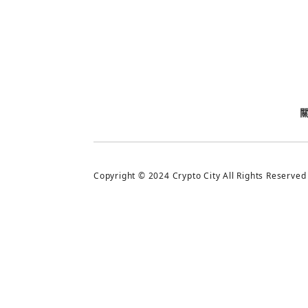
今日熱門
今日熱門
追蹤加密城市
Copyright © 2024 Crypto City All Rights Reserved