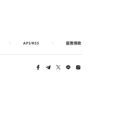
API/RSS
服務條款
條款與隱私政策