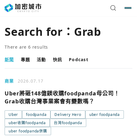
Search for：
Grab
There are
6
results
新聞
專題
活動
快訊
Podcast
商業
2026.07.17
Uber將砸148億鎂收購foodpanda母公司！
Grab收購台灣事業案會有變數嗎？
Uber
foodpanda
Delivery Hero
uber foodpanda
uber收購foodpanda
台灣foodpanda
uber foodpanda併購